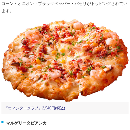
コーン・オニオン・ブラックペッパー・パセリがトッピングされてい
ます。
「ウィンタークラブ」2,540円(税込)
マルゲリータビアンカ