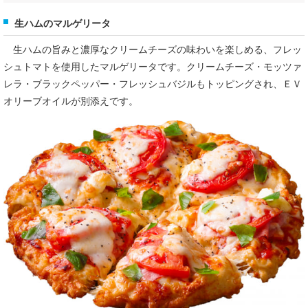
生ハムのマルゲリータ
生ハムの旨みと濃厚なクリームチーズの味わいを楽しめる、フレッ
シュトマトを使用したマルゲリータです。クリームチーズ・モッツァ
レラ・ブラックペッパー・フレッシュバジルもトッピングされ、ＥＶ
オリーブオイルが別添えです。