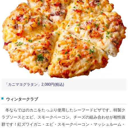
「カニマヨグラタン」2,080円(税込)
ウィンタークラブ
冬ならではのカニをたっぷり使用したシーフードピザです。特製ク
ラブソースとエビ、スモークベーコン、チーズの組み合わせが相性抜
群です！紅ズワイガニ・エビ・スモークベーコン・マッシュルーム・