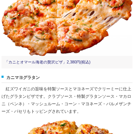
「カニとオマール海老の贅沢ピザ」2,380円(税込)
カニマヨグラタン
紅ズワイガニの旨味を特製ソースとマヨネーズでクリーミーに仕上
げたグラタンピザです。クラブソース・特製グラタンソース・マカロ
ニ（ペンネ）・マッシュルーム・コーン・マヨネーズ・パルメザンチ
ーズ・パセリもトッピングされています。