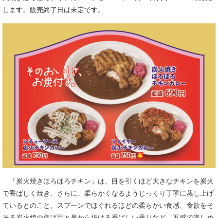
します。販売終了日は未定です。
「炭火焼きほろほろチキン」は、目を引くほど大きなチキンを炭火
で香ばしく焼き、さらに、柔らかくなるようじっくり丁寧に蒸し上げ
ているとのこと。スプーンでほぐれるほどの柔らかい食感、食欲をそ
そる炭火焼の焦げ目と鼻から抜ける香ばしい香りなど、五感で楽しめ