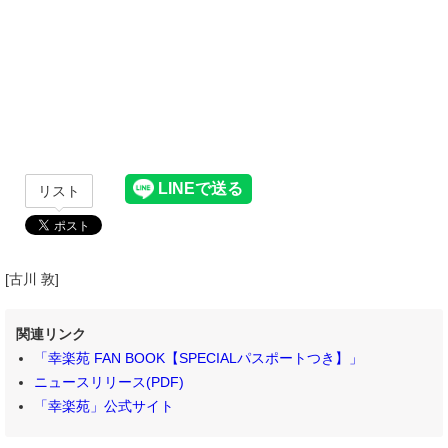
リスト
[古川 敦]
関連リンク
「幸楽苑 FAN BOOK【SPECIALパスポートつき】」
ニュースリリース(PDF)
「幸楽苑」公式サイト