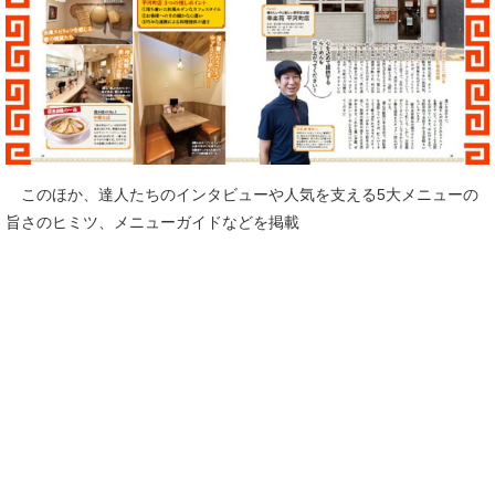
このほか、達人たちのインタビューや人気を支える5大メニューの
旨さのヒミツ、メニューガイドなどを掲載