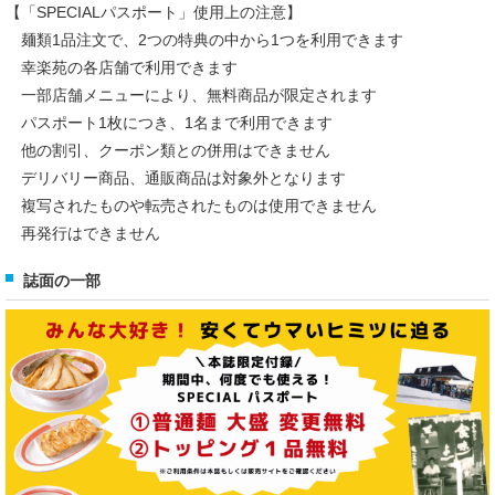
【「SPECIALパスポート」使用上の注意】
麺類1品注文で、2つの特典の中から1つを利用できます
幸楽苑の各店舗で利用できます
一部店舗メニューにより、無料商品が限定されます
パスポート1枚につき、1名まで利用できます
他の割引、クーポン類との併用はできません
デリバリー商品、通販商品は対象外となります
複写されたものや転売されたものは使用できません
再発行はできません
誌面の一部