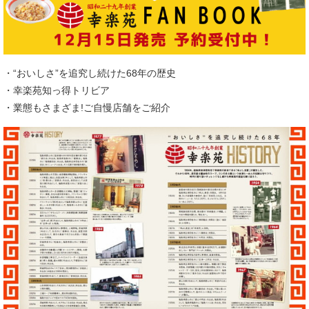
・“おいしさ”を追究し続けた68年の歴史
・幸楽苑知っ得トリビア
・業態もさまざま!ご自慢店舗をご紹介