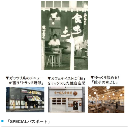
「SPECIALパスポート」