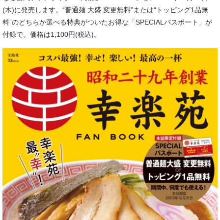
(木)に発売します。“普通麺 大盛 変更無料”または“トッピング1品無
料”のどちらか選べる特典がついたお得な「SPECIALパスポート」が
付録で。価格は1,100円(税込)。