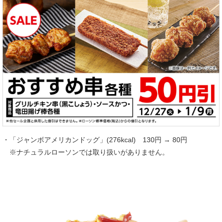
・「ジャンボアメリカンドッグ」(276kcal) 130円 → 80円
※ナチュラルローソンでは取り扱いがありません。