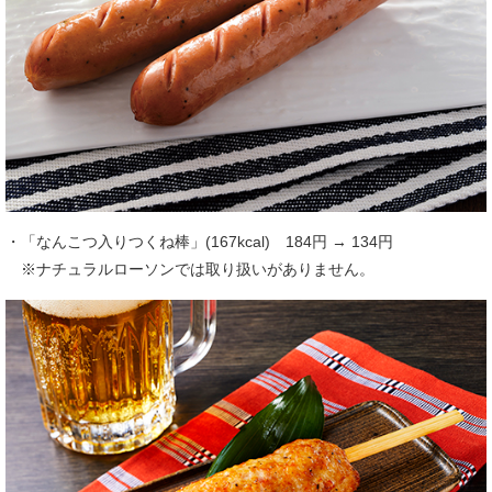
・「なんこつ入りつくね棒」(167kcal) 184円 → 134円
※ナチュラルローソンでは取り扱いがありません。