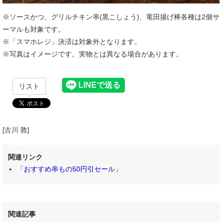
※ソースかつ、グリルチキン串(黒こしょう)、竜田揚げ棒各種は2個サ
ーマルも対象です。
※「スマホレジ」決済は対象外となります。
※写真はイメージです。実物とは異なる場合があります。
リスト
[古川 敦]
関連リンク
「おすすめ串もの50円引セール」
関連記事