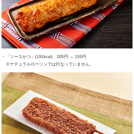
・「ソースかつ」(191kcal) 205円 → 155円
※ナチュラルローソンでは行なっていません。