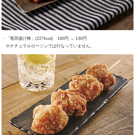
・「竜田揚げ棒」(227kcal) 180円 → 130円
※ナチュラルローソンでは行なっていません。