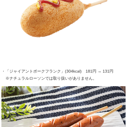
・「ジャイアントポークフランク」(304kcal) 181円 → 131円
※ナチュラルローソンでは取り扱いがありません。