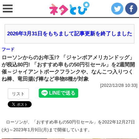
2026年3月31日をもちまして記事更新を終了しました
フード
ローソンからのお年玉!? 「ジャンボアメリカンドッグ」
が税込80円! 「おすすめ串もの50円引セール」を2週間開
催～ジャイアントポークフランクや、なんこつ入りつく
ね棒、竜田揚げ棒など串物8種が対象
[2022/12/28 10:33]
リスト
ローソンが、「おすすめ串もの50円引セール」を2022年12月27日
(火)～2023年1月9日(月)まで開催しています。