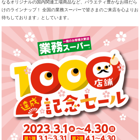
なるオリジナルの国内関連工場商品など、バラエティ豊かなお得だら
けのラインナップ！ 全国の業務スーパーで皆さまのご来店を心よりお
待ちしております」としています。