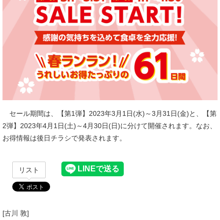
セール期間は、【第1弾】2023年3月1日(水)～3月31日(金)と、【第
2弾】2023年4月1日(土)～4月30日(日)に分けて開催されます。なお、
お得情報は後日チラシで発表されます。
リスト
[古川 敦]