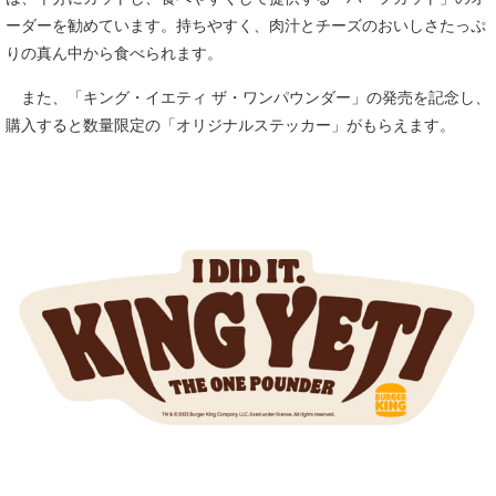
ーダーを勧めています。持ちやすく、肉汁とチーズのおいしさたっぷ
りの真ん中から食べられます。
また、「キング・イエティ ザ・ワンパウンダー」の発売を記念し、
購入すると数量限定の「オリジナルステッカー」がもらえます。