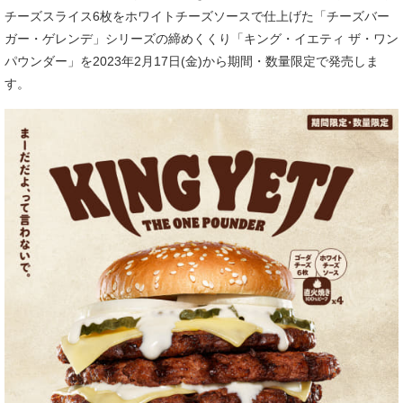
チーズスライス6枚をホワイトチーズソースで仕上げた「チーズバー
ガー・ゲレンデ」シリーズの締めくくり「キング・イエティ ザ・ワン
パウンダー」を2023年2月17日(金)から期間・数量限定で発売しま
す。