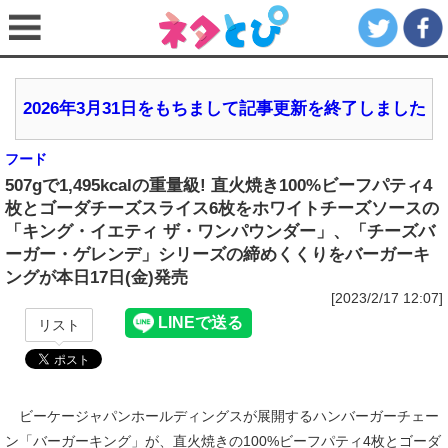
2026年3月31日をもちまして記事更新を終了しました
フード
507gで1,495kcalの重量級! 直火焼き100%ビーフパティ4
枚とゴーダチーズスライス6枚をホワイトチーズソースの
「キング・イエティ ザ・ワンパウンダー」、「チーズバ
ーガー・ゲレンデ」シリーズの締めくくりをバーガーキ
ングが本日17日(金)発売
[2023/2/17 12:07]
リスト
ビーケージャパンホールディングスが展開するハンバーガーチェー
ン「バーガーキング」が、直火焼きの100%ビーフパティ4枚とゴーダ