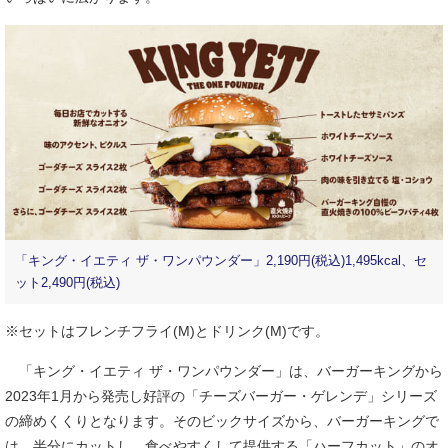
「キング・イエティ ザ・ワンパウンダー」2,190円(税込)1,495kcal、セ
ット2,490円(税込)
※セットはフレンチフライ(M)とドリンク(M)です。
「キング・イエティ ザ・ワンパウンダー」は、バーガーキングから
2023年1月から発売し好評の「チーズバーガー・ゲレンデ」シリーズ
の締めくくりとなります。そのビックサイズから、バーガーキングで
は、半分にカットし、食べやすくして提供する「ハーフカット」のオ