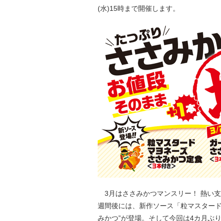
(水)15時まで開催します。
3月はささみかつマンスリー！ 熱い支
週間後には、新作ソース「粒マスタード
みかつ”が登場。そして今回は4カ月ぶ