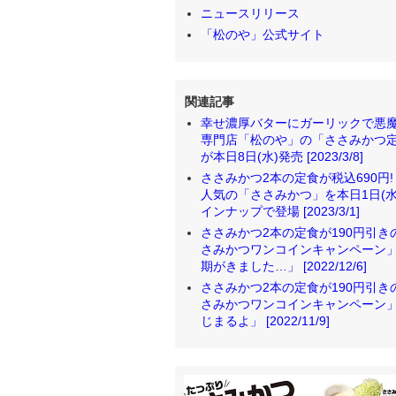
ニュースリリース
「松のや」公式サイト
関連記事
幸せ濃厚バターにガーリックで悪魔の味
専門店「松のや」の「ささみかつ
が本日8日(水)発売 [2023/3/8]
ささみかつ2本の定食が税込690
人気の「ささみかつ」を本日1日(
インナップで登場 [2023/3/1]
ささみかつ2本の定食が190円引きの
さみかつワンコインキャンペーン」
期がきました…」 [2022/12/6]
ささみかつ2本の定食が190円引きの
さみかつワンコインキャンペーン」
じまるよ」 [2022/11/9]