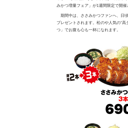
みかつ増量フェア」が1週間限定で開催
期間中は、ささみかつファンへ、日頃の感謝
プレゼントされます。松のや人気の“高
つ」でお腹も心も一杯になれます。