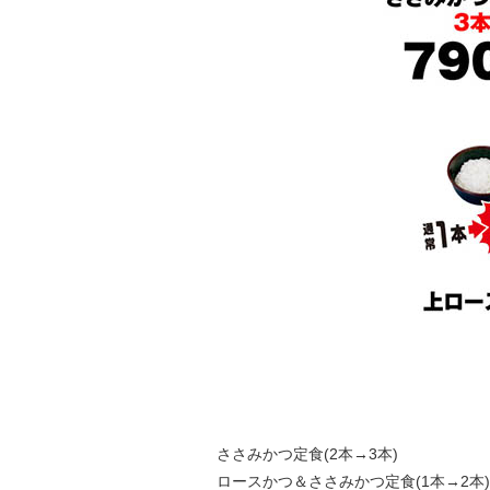
ささみかつ定食(2本→
ロースかつ＆ささみかつ定食(1