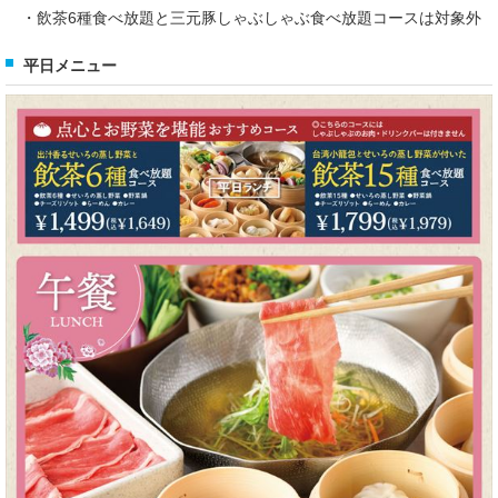
・飲茶6種食べ放題と三元豚しゃぶしゃぶ食べ放題コースは対象外
平日メニュー