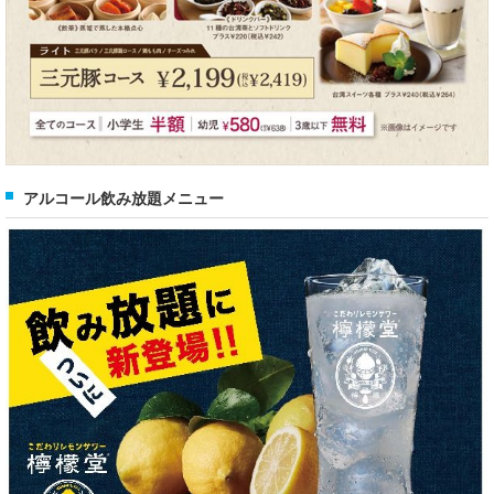
アルコール飲み放題メニュー