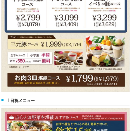
土日祝メニュー