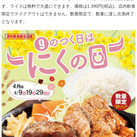
す。ライスは無料で大盛にできます。価格は1,390円(税込)。店内飲食
限定でテイクアウトはできません。数量限定で、数量に達し次第終了
となります。