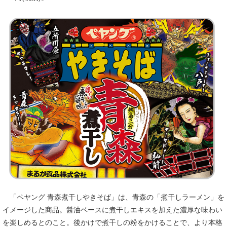
「ペヤング 青森煮干しやきそば」は、青森の「煮干しラーメン」を
イメージした商品。醤油ベースに煮干しエキスを加えた濃厚な味わい
を楽しめるとのこと。後かけで煮干しの粉をかけることで、より本格