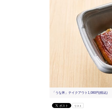
「うな丼」テイクアウト1,080円(税込)
リスト