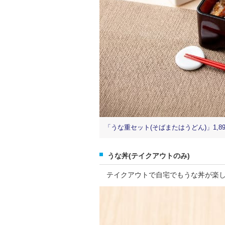
「うな重セット(そばまたはうどん)」1,89
うな丼(テイクアウトのみ)
テイクアウトで自宅でもうな丼が楽し