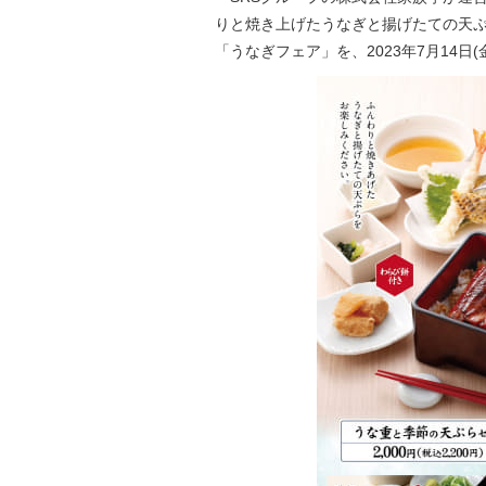
りと焼き上げたうなぎと揚げたての天
「うなぎフェア」を、2023年7月14日(