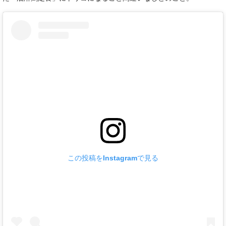
この投稿をInstagramで見る