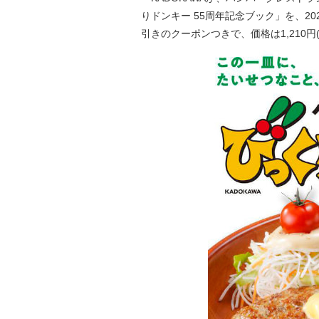
りドンキー 55周年記念ブック」を、202
引きのクーポンつきで、価格は1,210円