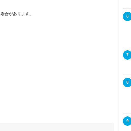
る場合があります。
6
7
8
9