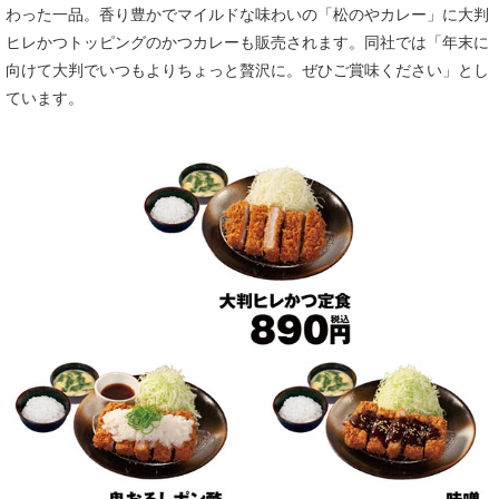
わった一品。香り豊かでマイルドな味わいの「松のやカレー」に大判
ヒレかつトッピングのかつカレーも販売されます。同社では「年末に
向けて大判でいつもよりちょっと贅沢に。ぜひご賞味ください」とし
ています。