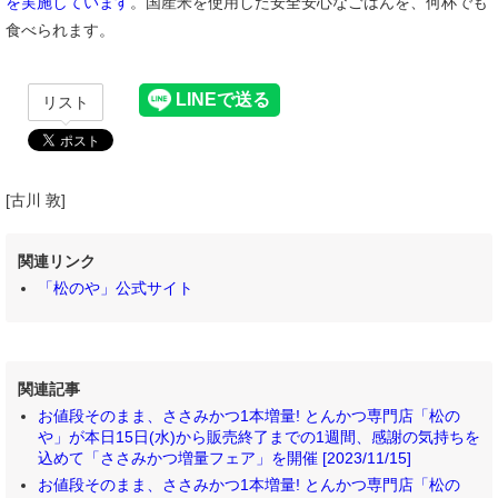
を実施しています
。国産米を使用した安全安心なごはんを、何杯でも
食べられます。
リスト
[古川 敦]
関連リンク
「松のや」公式サイト
関連記事
お値段そのまま、ささみかつ1本増量! とんかつ専門店「松の
や」が本日15日(水)から販売終了までの1週間、感謝の気持ちを
込めて「ささみかつ増量フェア」を開催 [2023/11/15]
お値段そのまま、ささみかつ1本増量! とんかつ専門店「松の