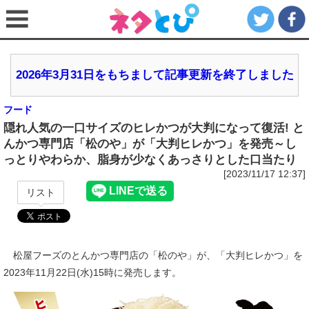
2026年3月31日をもちまして記事更新を終了しました
フード
隠れ人気の一口サイズのヒレかつが大判になって復活! と
んかつ専門店「松のや」が「大判ヒレかつ」を発売～し
っとりやわらか、脂身が少なくあっさりとした口当たり
[2023/11/17 12:37]
リスト
松屋フーズのとんかつ専門店の「松のや」が、「大判ヒレかつ」を
2023年11月22日(水)15時に発売します。