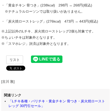
・「黄金チキン 骨つき」(238kcal) 298円 → 268円(税込)
※ナチュラルローソンでは取り扱いがありません。
・「炭火焼ローストレッグ」(276kcal) 473円 → 443円(税込)
※上記以外のLチキ、炭火焼ローストレッグ2個も対象です。
※ちょいチキは対象外となります。
※「スマホレジ」決済は対象外となります。
リスト
[古川 敦]
関連リンク
「Lチキ各種・パリチキ・黄金チキン 骨つき・炭火焼ロースト
レッグ 30円引セール」