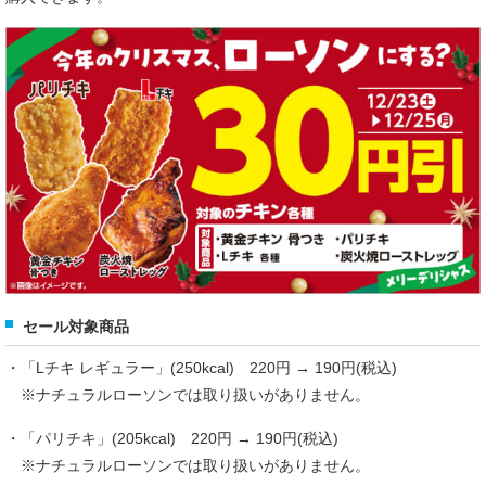
セール対象商品
・「Lチキ レギュラー」(250kcal) 220円 → 190円(税込)
※ナチュラルローソンでは取り扱いがありません。
・「パリチキ」(205kcal) 220円 → 190円(税込)
※ナチュラルローソンでは取り扱いがありません。