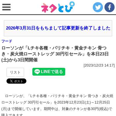
2026年3月31日をもちまして記事更新を終了しました
フード
ローソンが「Lチキ各種・パリチキ・黄金チキン 骨つ
き・炭火焼ローストレッグ 30円引セール」を本日23日
(土)から3日間開催
[2023/12/23 14:17]
リスト
ローソンが、「Lチキ各種・パリチキ・黄金チキン 骨つき・炭火焼
ローストレッグ 30円引セール」を2023年12月23日(土)～12月25日
(月)まで開催しています。期間中は、対象のチキンが各30円(税込)で
購入できます。