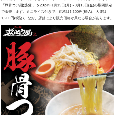
「豚骨つけ麺(熱盛)」を2024年1月15日(月)～3月15日(金)の期間限定
で販売します。ミニライス付きで、価格は1,100円(税込)、大盛は
1,200円(税込)。なお、店舗により販売価格が異なる場合があります。