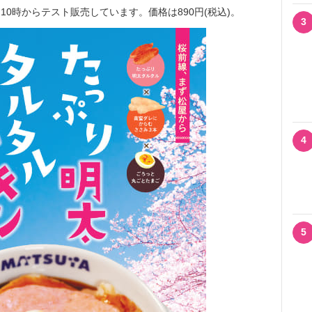
(火)10時からテスト販売しています。価格は890円(税込)。
3
4
5