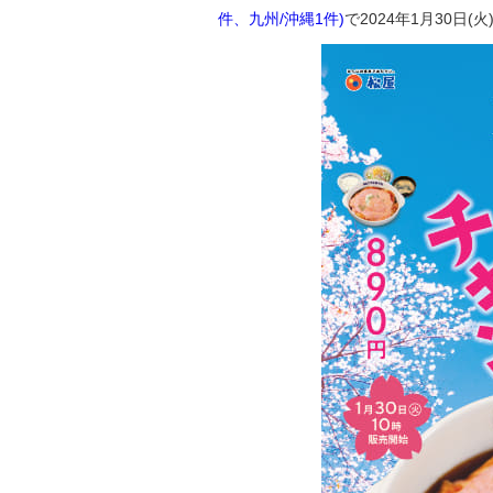
件、九州/沖縄1件)
で2024年1月30日