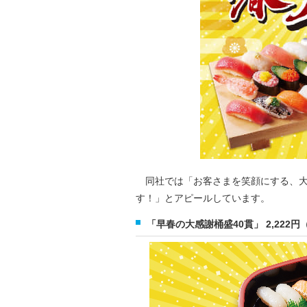
同社では「お客さまを笑顔にする、大
す！」とアピールしています。
「早春の大感謝桶盛40貫」 2,222円（