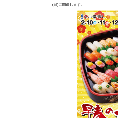
(日)に開催します。