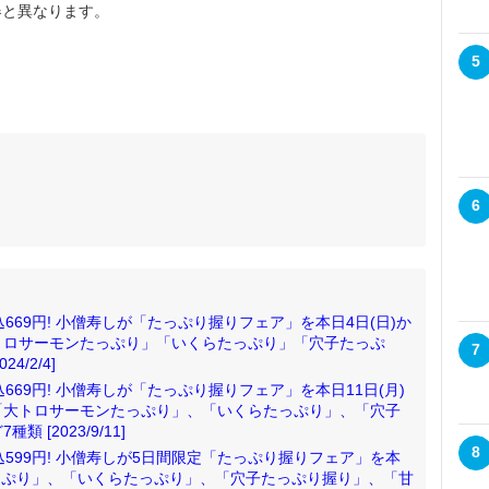
器と異なります。
5
6
669円! 小僧寿しが「たっぷり握りフェア」を本日4日(日)か
トロサーモンたっぷり」「いくらたっぷり」「穴子たっぷ
7
/2/4]
669円! 小僧寿しが「たっぷり握りフェア」を本日11日(月)
「大トロサーモンたっぷり」、「いくらたっぷり」、「穴子
[2023/9/11]
8
599円! 小僧寿しが5日間限定「たっぷり握りフェア」を本
たっぷり」、「いくらたっぷり」、「穴子たっぷり握り」、「甘