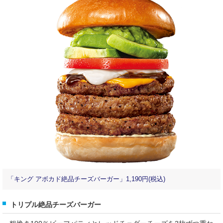
「キング アボカド絶品チーズバーガー」1,190円(税込)
トリプル絶品チーズバーガー