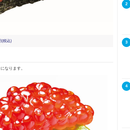
2
(税込)
3
になります。
4