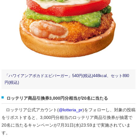
「ハワイアンアボカドエビバーガー」540円(税込)448kcal、セット890
円(税込)
ロッテリア商品引換券3,000円分相当が20名に当たる
ロッテリア公式アカウント(
@lotteria_pr
)をフォローし、対象の投稿
をリポストすると、3,000円分相当のロッテリア商品引換券が抽選で
20名に当たるキャンペーンが7月31日(水)23:59まで実施されていま
す。