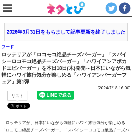
2026年3月31日をもちまして記事更新を終了しました
フード
ロッテリアが「ロコモコ絶品チーズバーガー」「スパイ
シーロコモコ絶品チーズバーガー」「ハワイアンアボカ
ドエビバーガー」を本日18日(木)発売～日本にいながら気
軽にハワイ旅行気分が楽しめる「ハワイアンバーガーフ
ェア」第1弾
[2024/7/18 16:00]
リスト
ロッテリアが、日本にいながら気軽にハワイ旅行気分が楽しめる
「ロコモコ絶品チーズバーガー」「スパイシーロコモコ絶品チーズバ