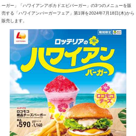
ーガー」「ハワイアンアボカドエビバーガー」の3つのメニューを販
売する「ハワイアンバーガーフェア」第1弾を2024年7月18日(木)から
販売します。