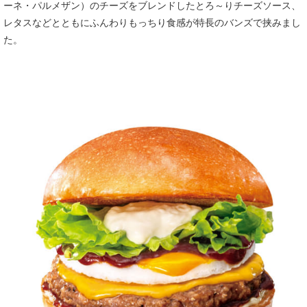
ーネ・パルメザン）のチーズをブレンドしたとろ～りチーズソース、
レタスなどとともにふんわりもっちり食感が特長のバンズで挟みまし
た。