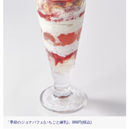
「季節のジョナパフェ(いちごと練乳)」989円(税込)