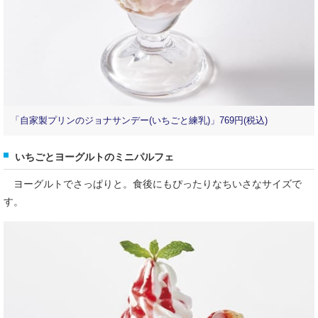
「自家製プリンのジョナサンデー(いちごと練乳)」769円(税込)
いちごとヨーグルトのミニパルフェ
ヨーグルトでさっぱりと。食後にもぴったりなちいさなサイズで
す。