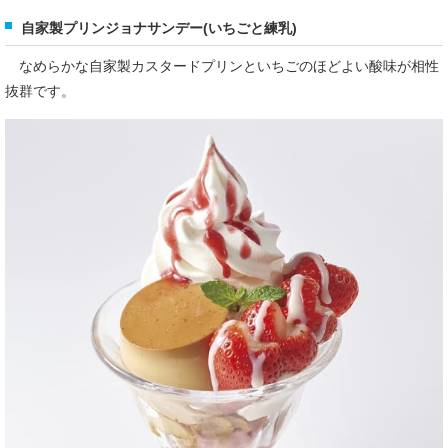
自家製プリンジョナサンデー(いちごと練乳)
なめらかな自家製カスタードプリンといちごのほどよい酸味が相性
抜群です。