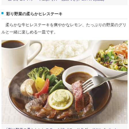
彩り野菜の柔らかヒレステーキ
柔らかな牛ヒレステーキを爽やかなレモン、たっぷりの野菜のグリ
ルと一緒に楽しめる一皿です。