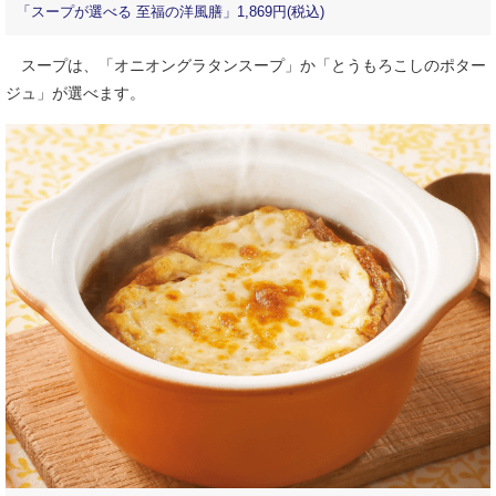
「スープが選べる 至福の洋風膳」1,869円(税込)
スープは、「オニオングラタンスープ」か「とうもろこしのポター
ジュ」が選べます。