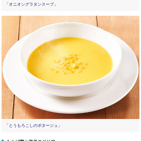
「オニオングラタンスープ」
「とうもろこしのポタージュ」