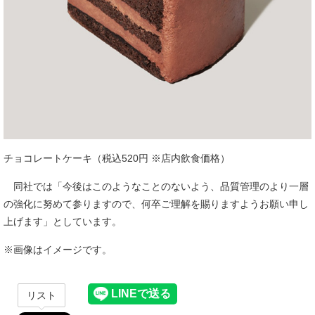
チョコレートケーキ（税込520円 ※店内飲食価格）
同社では「今後はこのようなことのないよう、品質管理のより一層
の強化に努めて参りますので、何卒ご理解を賜りますようお願い申し
上げます」としています。
※画像はイメージです。
リスト