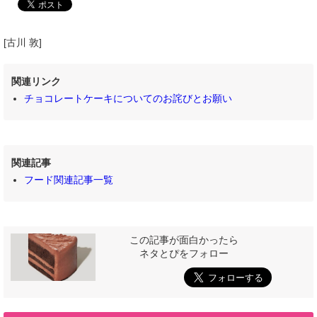
[古川 敦]
関連リンク
チョコレートケーキについてのお詫びとお願い
関連記事
フード関連記事一覧
この記事が面白かったら
ネタとぴをフォロー