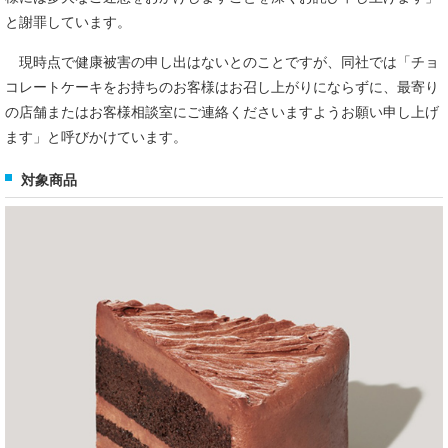
と謝罪しています。
現時点で健康被害の申し出はないとのことですが、同社では「チョ
コレートケーキをお持ちのお客様はお召し上がりにならずに、最寄り
の店舗またはお客様相談室にご連絡くださいますようお願い申し上げ
ます」と呼びかけています。
対象商品