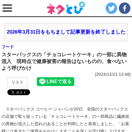
2026年3月31日をもちまして記事更新を終了しました
フード
スターバックスの「チョコレートケーキ」の一部に異物
混入 現時点で健康被害の報告はないものの、食べない
よう呼びかけ
[2024/12/21 13:48]
リスト
スターバックス コーヒー ジャパンが20日、全国のスターバックス
の店舗で取り扱っている「チョコレートケーキ」の一部商品に繊維状
の異物が混入した恐れのあることが判明したと発表しました。「お客
様には多大なご迷惑をおかけしますことを深くお詫び申し上げます」