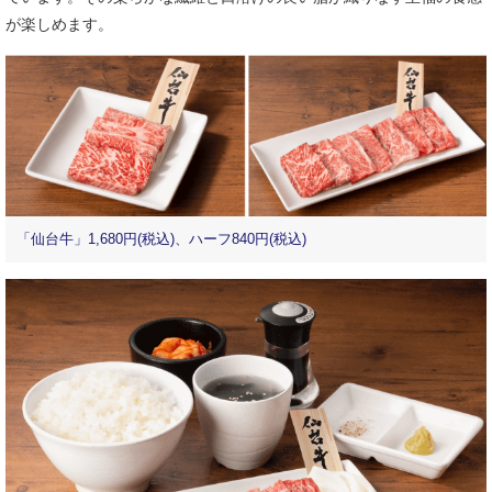
が楽しめます。
「仙台牛」1,680円(税込)、ハーフ840円(税込)