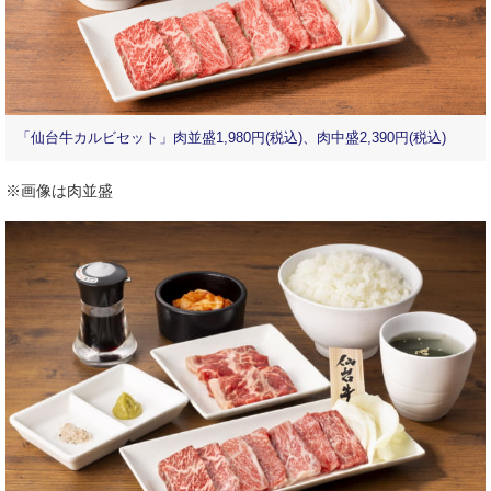
「仙台牛カルビセット」肉並盛1,980円(税込)、肉中盛2,390円(税込)
※画像は肉並盛