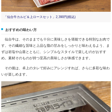
「仙台牛カルビ＆上ロースセット」2,390円(税込)
おすすめの味わい方
仙台牛は、そのままでも十分に美味しさを堪能できる特別なお肉で
す。その繊細な旨味と上品な脂の甘みをしっかりと味わえるよう、ま
ずは岩塩や山葵とともに、シンプルなスタイルで楽しむのがおすす
め。素材そのものが持つ至高の美味しさが体感できます。
その後は、卓上のタレで好みにアレンジすれば、さらに多彩な味わ
いが楽しめます。