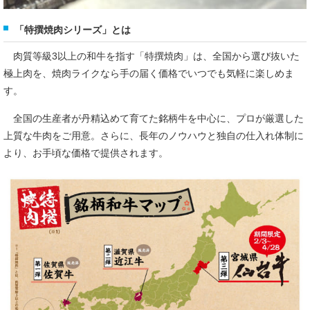
「特撰焼肉シリーズ」とは
肉質等級3以上の和牛を指す「特撰焼肉」は、全国から選び抜いた
極上肉を、焼肉ライクなら手の届く価格でいつでも気軽に楽しめま
す。
全国の生産者が丹精込めて育てた銘柄牛を中心に、プロが厳選した
上質な牛肉をご用意。さらに、長年のノウハウと独自の仕入れ体制に
より、お手頃な価格で提供されます。