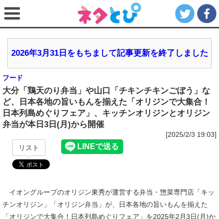
2026年3月31日をもちまして記事更新を終了しました
フード
大分「鶏天のり弁当」や山口「チキンチキンごぼう」な
ど、日本各地の旨いもんを揃えた「オリジンで大集合！
日本列島めぐりフェア」、キッチンオリジンとオリジン
弁当が本日3日(月)から開催
[2025/2/3 19:03]
リスト
イオングループのオリジン東秀が運営する弁当・惣菜専門店「キッ
チンオリジン」「オリジン弁当」が、日本各地の旨いもんを揃えた
「オリジンで大集合！日本列島めぐりフェア」を2025年2月3日(月)か