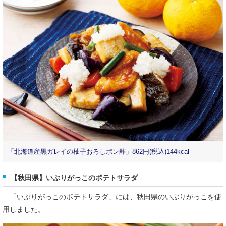
「北海道産黒ガレイの柚子おろしポン酢」862円(税込)144kcal
【秋田県】いぶりがっこのポテトサラダ
「いぶりがっこのポテトサラダ」には、秋田県のいぶりがっこを使
用しました。