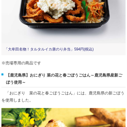
「大牟田名物！タルタルイカ唐のり弁当」594円(税込)
※売場専用の商品です
【鹿児島県】おにぎり 菜の花と春ごぼうごはん～鹿児島県産新ご
ぼう使用～
「おにぎり 菜の花と春ごぼうごはん」には、鹿児島県の新ごぼう
を使用しました。