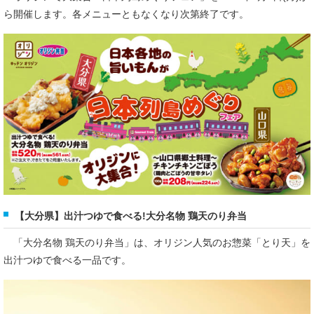
ら開催します。各メニューともなくなり次第終了です。
【大分県】出汁つゆで食べる!大分名物 鶏天のり弁当
「大分名物 鶏天のり弁当」は、オリジン人気のお惣菜「とり天」を
出汁つゆで食べる一品です。