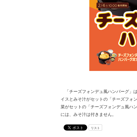
「チーズフォンデュ風ハンバーグ」は
イスとみそ汁がセットの「チーズフォンデ
菜がセットの「チーズフォンデュ風ハンバ
には、みそ汁は付きません。
リスト