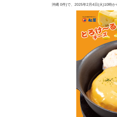
沖縄 0件)で、2025年2月4日(火)10