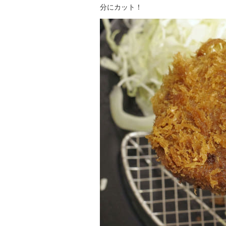
分にカット！