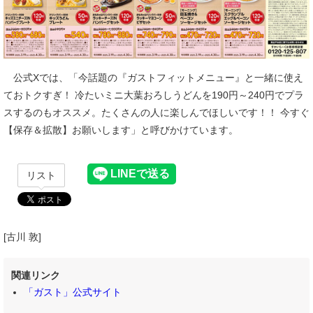
公式Xでは、「今話題の『ガストフィットメニュー』と一緒に使え
ておトクすぎ！ 冷たいミニ大葉おろしうどんを190円～240円でプラ
スするのもオススメ。たくさんの人に楽しんでほしいです！！ 今すぐ
【保存＆拡散】お願いします」と呼びかけています。
リスト
[古川 敦]
関連リンク
「ガスト」公式サイト