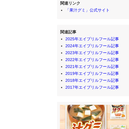
関連リンク
「果汁グミ」公式サイト
関連記事
2025年エイプリルフール記事
2024年エイプリルフール記事
2023年エイプリルフール記事
2022年エイプリルフール記事
2021年エイプリルフール記事
2019年エイプリルフール記事
2018年エイプリルフール記事
2017年エイプリルフール記事