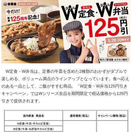
W定食・W弁当は、定番の牛皿を含めた2種類のおかずがダブルで
楽しめる、ボリューム満点のラインアップとなっています。食べ応え
のある一品として、ご飯がすすむ商品。「W定食・W弁当125円引き
キャンペーン」ではWシリーズ全品を期間限定で税込価格から125円
引きで提供されます。