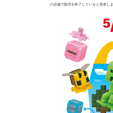
の店舗で販売を終了していると発表し