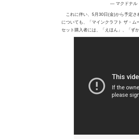
— マクドナルド (
これに伴い、5月30日(金)から予定
についても、「マインクラフト ザ・ム
セット購入者には、「えほん」、「ず