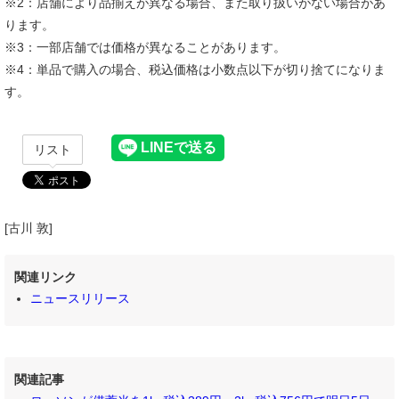
※2：店舗により品揃えが異なる場合、また取り扱いがない場合があ
ります。
※3：一部店舗では価格が異なることがあります。
※4：単品で購入の場合、税込価格は小数点以下が切り捨てになりま
す。
リスト
[古川 敦]
関連リンク
ニュースリリース
関連記事