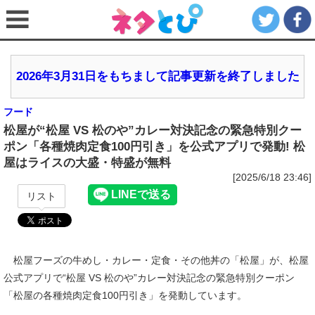
2026年3月31日をもちまして記事更新を終了しました
フード
松屋が“松屋 VS 松のや”カレー対決記念の緊急特別クー
ポン「各種焼肉定食100円引き」を公式アプリで発動! 松
屋はライスの大盛・特盛が無料
[2025/6/18 23:46]
リスト
松屋フーズの牛めし・カレー・定食・その他丼の「松屋」が、松屋
公式アプリで“松屋 VS 松のや”カレー対決記念の緊急特別クーポン
「松屋の各種焼肉定食100円引き」を発動しています。