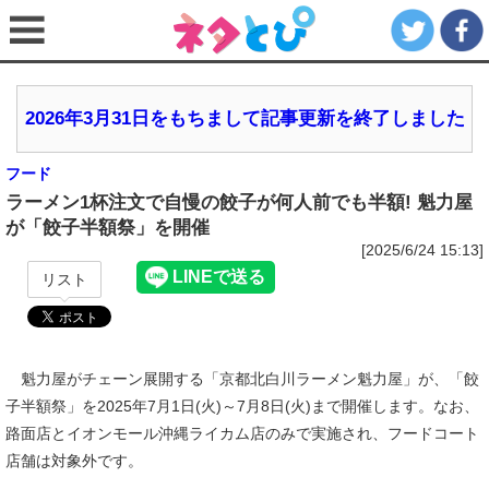
2026年3月31日をもちまして記事更新を終了しました
フード
ラーメン1杯注文で自慢の餃子が何人前でも半額! 魁力屋
が「餃子半額祭」を開催
[2025/6/24 15:13]
リスト
魁力屋がチェーン展開する「京都北白川ラーメン魁力屋」が、「餃
子半額祭」を2025年7月1日(火)～7月8日(火)まで開催します。なお、
路面店とイオンモール沖縄ライカム店のみで実施され、フードコート
店舗は対象外です。