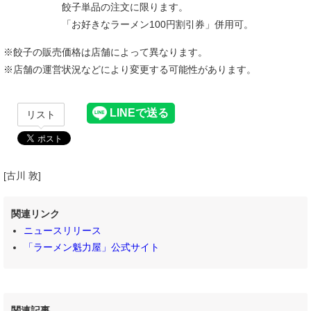
餃子単品の注文に限ります。
「お好きなラーメン100円割引券」併用可。
※餃子の販売価格は店舗によって異なります。
※店舗の運営状況などにより変更する可能性があります。
リスト
[古川 敦]
関連リンク
ニュースリリース
「ラーメン魁力屋」公式サイト
関連記事