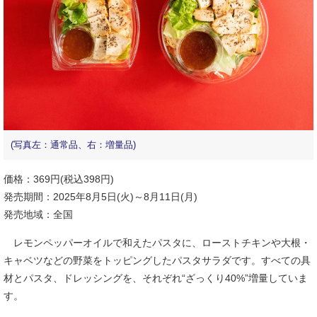
(写真左：通常品、右：増量品)
価格：369円(税込398円)
発売期間：2025年8月5日(火)～8月11日(月)
発売地域：全国
レモンペッパーオイルで和えたパスタに、ローストチキンや大根・
キャベツなどの野菜をトッピングしたパスタサラダです。すべての具
材とパスタ、ドレッシングを、それぞれ“ざっくり40%”増量していま
す。