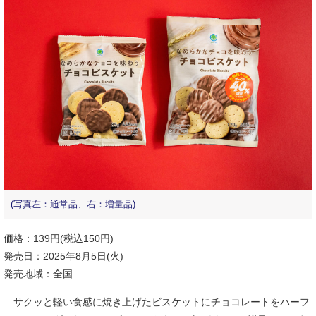
(写真左：通常品、右：増量品)
価格：139円(税込150円)
発売日：2025年8月5日(火)
発売地域：全国
サクッと軽い食感に焼き上げたビスケットにチョコレートをハーフ