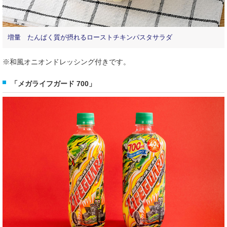
増量 たんぱく質が摂れるローストチキンパスタサラダ
※和風オニオンドレッシング付きです。
「メガライフガード 700」