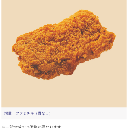
増量 ファミチキ（骨なし）
※一部地域では価格が異なります。