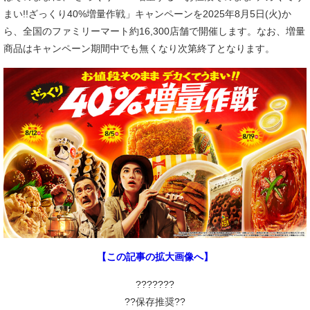
まい!!ざっくり40%増量作戦」キャンペーンを2025年8月5日(火)か
ら、全国のファミリーマート約16,300店舗で開催します。なお、増量
商品はキャンペーン期間中でも無くなり次第終了となります。
【この記事の拡大画像へ】
???????
??保存推奨??