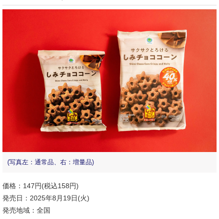
(写真左：通常品、右：増量品)
価格：147円(税込158円)
発売日：2025年8月19日(火)
発売地域：全国