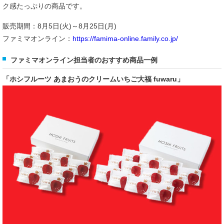
ク感たっぷりの商品です。
販売期間：8月5日(火)～8月25日(月)
ファミマオンライン：
https://famima-online.family.co.jp/
ファミマオンライン担当者のおすすめ商品一例
「ホシフルーツ あまおうのクリームいちご大福 fuwaru」