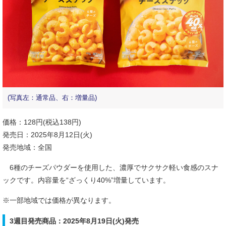
(写真左：通常品、右：増量品)
価格：128円(税込138円)
発売日：2025年8月12日(火)
発売地域：全国
6種のチーズパウダーを使用した、濃厚でサクサク軽い食感のスナ
ックです。内容量を“ざっくり40%”増量しています。
※一部地域では価格が異なります。
3週目発売商品：2025年8月19日(火)発売