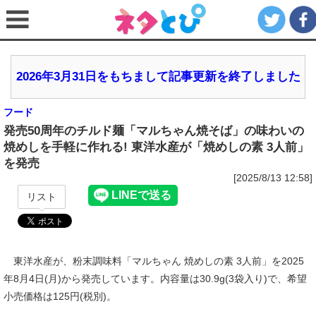
2026年3月31日をもちまして記事更新を終了しました
フード
発売50周年のチルド麺「マルちゃん焼そば」の味わいの
焼めしを手軽に作れる! 東洋水産が「焼めしの素 3人前」
を発売
[2025/8/13 12:58]
リスト
東洋水産が、粉末調味料「マルちゃん 焼めしの素 3人前」を2025
年8月4日(月)から発売しています。内容量は30.9g(3袋入り)で、希望
小売価格は125円(税別)。