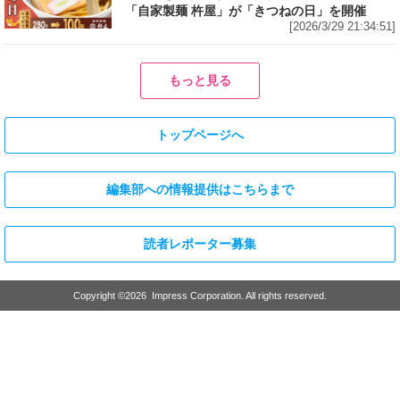
「自家製麺 杵屋」が「きつねの日」を開催
[2026/3/29 21:34:51]
もっと見る
トップページへ
編集部への情報提供はこちらまで
読者レポーター募集
Copyright ©
2026
Impress Corporation. All rights reserved.