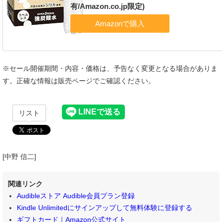
有/Amazon.co.jp限定)
※セール開催期間・内容・価格は、予告なく変更となる場合がありま
す。正確な情報は販売ページでご確認ください。
リスト
[中野 信二]
関連リンク
Audibleストア Audible会員プラン登録
Kindle Unlimitedにサインアップして無料体験に登録する
ギフトカード｜Amazon公式サイト