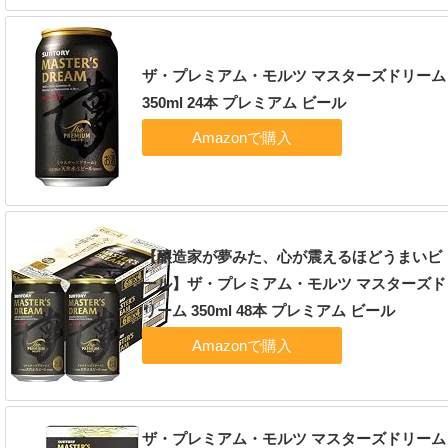
ザ・プレミアム・モルツ マスターズドリーム
350ml 24本 プレミアム ビール
【醸造家が夢みた、心が震えるほどうまいビ
ール】ザ・プレミアム・モルツ マスターズド
リーム 350ml 48本 プレミアム ビール
ザ・プレミアム・モルツ マスターズドリーム