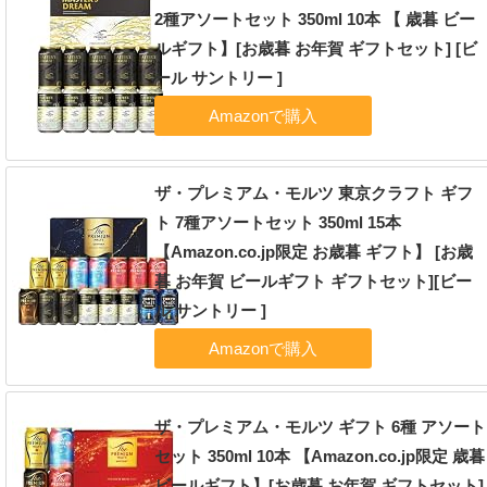
2種アソートセット 350ml 10本 【 歳暮 ビー
ルギフト】[お歳暮 お年賀 ギフトセット] [ビ
ール サントリー ]
ザ・プレミアム・モルツ 東京クラフト ギフ
ト 7種アソートセット 350ml 15本
【Amazon.co.jp限定 お歳暮 ギフト】 [お歳
暮 お年賀 ビールギフト ギフトセット][ビー
ル サントリー ]
ザ・プレミアム・モルツ ギフト 6種 アソート
セット 350ml 10本 【Amazon.co.jp限定 歳暮
ビールギフト】[お歳暮 お年賀 ギフトセット]