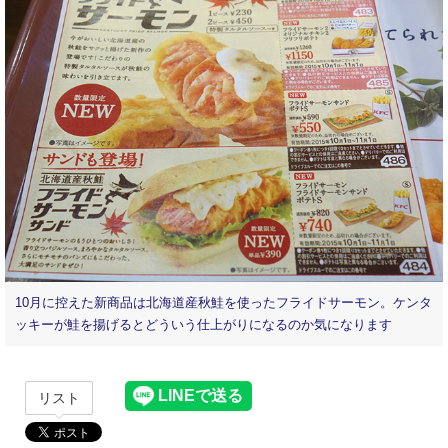
10月に控えた新商品は北海道産秋鮭を使ったフライドサーモン。ケンタ
ッキーが鮭を揚げるとどういう仕上がりになるのか気になります
リスト