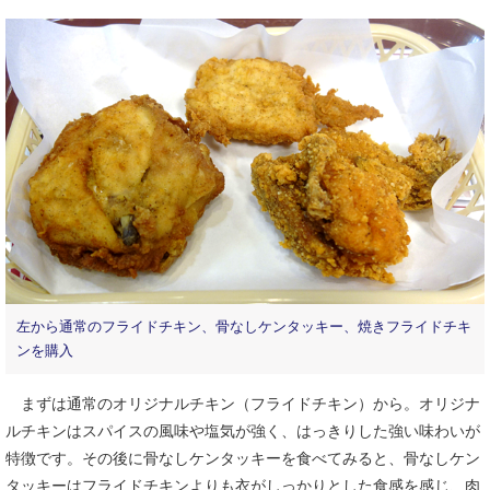
左から通常のフライドチキン、骨なしケンタッキー、焼きフライドチキ
ンを購入
まずは通常のオリジナルチキン（フライドチキン）から。オリジナ
ルチキンはスパイスの風味や塩気が強く、はっきりした強い味わいが
特徴です。その後に骨なしケンタッキーを食べてみると、骨なしケン
タッキーはフライドチキンよりも衣がしっかりとした食感を感じ、肉