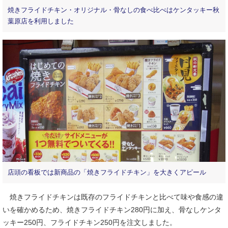
焼きフライドチキン・オリジナル・骨なしの食べ比べはケンタッキー秋
葉原店を利用しました
店頭の看板では新商品の「焼きフライドチキン」を大きくアピール
焼きフライドチキンは既存のフライドチキンと比べて味や食感の違
いを確かめるため、焼きフライドチキン280円に加え、骨なしケンタ
ッキー250円、フライドチキン250円を注文しました。