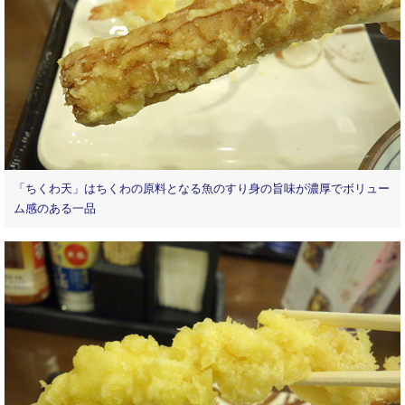
「ちくわ天」はちくわの原料となる魚のすり身の旨味が濃厚でボリュー
ム感のある一品