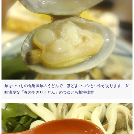
麺はいつもの丸亀製麺のうどんで、ほどよいコシとつやがあります。旨
味濃厚な「春のあさりうどん」のつゆとも相性抜群