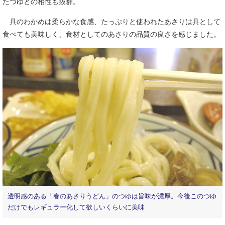
たつゆとの相性も抜群。
具のわかめは柔らかな食感、たっぷりと使われたあさりは具として
食べても美味しく、食材としてのあさりの品質の良さを感じました。
透明感のある「春のあさりうどん」のつゆは旨味が濃厚。今後このつゆ
だけでもレギュラー化して欲しいくらいに美味