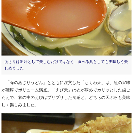
あさりは出汁として楽しむだけではなく、食べる具としても美味しく楽
しめました
「春のあさりうどん」とともに注文した「ちくわ天」は、魚の旨味
が濃厚でボリューム満点。「えび天」は衣が厚めでカリッとした歯ご
たえで、衣の中のえびはプリプリした食感と、どちらの天ぷらも美味
しく楽しみました。