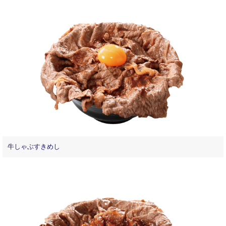
牛しゃぶすきめし