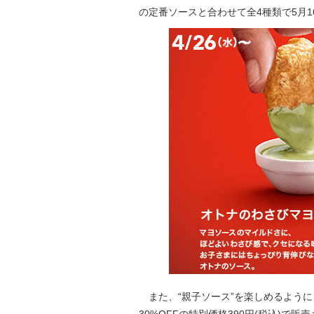
の定番ソースと合わせて全4種類で5月1
また、“親子ソース”を楽しめるように、