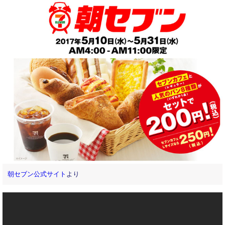
朝セブン公式サイト
より