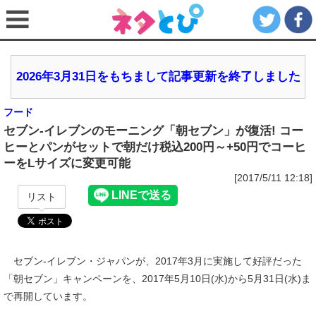
2026年3月31日をもちまして記事更新を終了しました
フード
セブン‐イレブンのモーニング「朝セブン」が復活! コー
ヒーとパンがセットで朝だけ税込200円～+50円でコーヒ
ーをLサイズに変更可能
[2017/5/11 12:18]
リスト
セブン‐イレブン・ジャパンが、2017年3月に実施して好評だった
「朝セブン」キャンペーンを、2017年5月10日(水)から5月31日(水)ま
で再開しています。