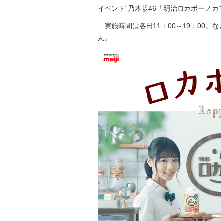
イベント“乃木坂46「明治ロカボーノカ
実施時間は各日11：00～19：00。
ん。