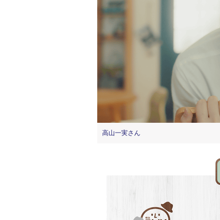
高山一実さん