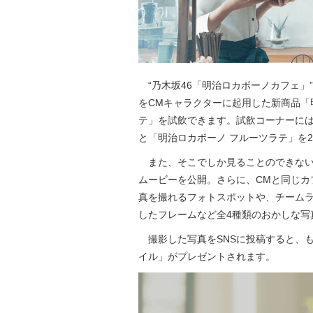
“乃木坂46「明治ロカボーノカフェ」
をCMキャラクターに起用した新商品「
テ」を試飲できます。試飲コーナーには
と「明治ロカボーノ フルーツラテ」を
また、そこでしか見ることのできない
ムービーを公開。さらに、CMと同じカ
真を撮れるフォトスポットや、チームラ
したフレームなど全4種類のおかしな写
撮影した写真をSNSに投稿すると、も
イル」がプレゼントされます。