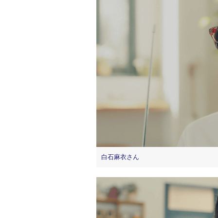
白石麻衣さん