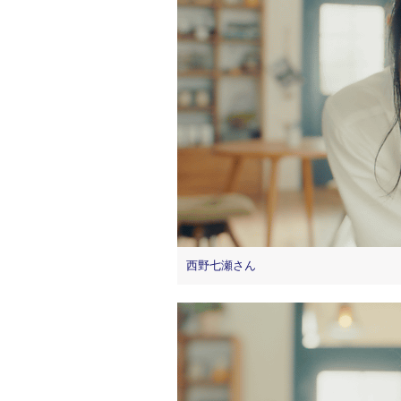
西野七瀬さん