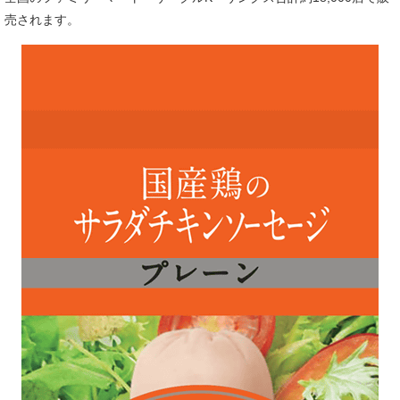
売されます。