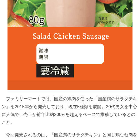
ファミリーマートでは、国産の鶏肉を使った「国産鶏のサラダチキ
ン」を2015年から発売しており、現在5種類を展開。20代男女を中心
に人気で、売上が前年比約200%を超えるペースで推移しているとの
こと。
今回発売されるのは、「国産鶏のサラダチキン」と同じ鶏むね肉を