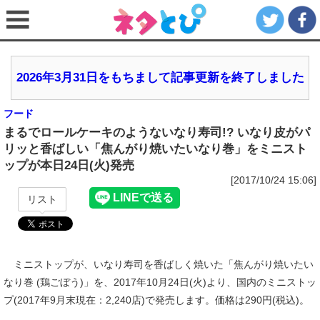
2026年3月31日をもちまして記事更新を終了しました
フード
まるでロールケーキのようないなり寿司!? いなり皮がパ
リッと香ばしい「焦んがり焼いたいなり巻」をミニスト
ップが本日24日(火)発売
[2017/10/24 15:06]
リスト
ミニストップが、いなり寿司を香ばしく焼いた「焦んがり焼いたい
なり巻 (鶏ごぼう)」を、2017年10月24日(火)より、国内のミニストッ
プ(2017年9月末現在：2,240店)で発売します。価格は290円(税込)。