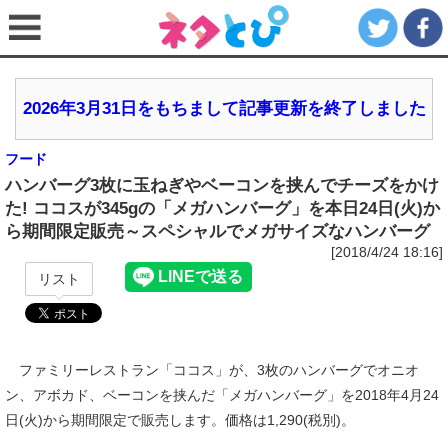
2026年3月31日をもちまして記事更新を終了しました
フード
ハンバーグ3枚に玉ねぎやベーコンを挟んでチーズをかけ
た! ココスが345gの「メガハンバーグ」を本日24日(火)か
ら期間限定販売～スペシャルでメガサイズなハンバーグ
[2018/4/24 18:16]
リスト
ファミリーレストラン「ココス」が、3枚のハンバーグでオニオ
ン、アボカド、ベーコンを挟んだ「メガハンバーグ」を2018年4月24
日(火)から期間限定で販売します。価格は1,290(税別)。