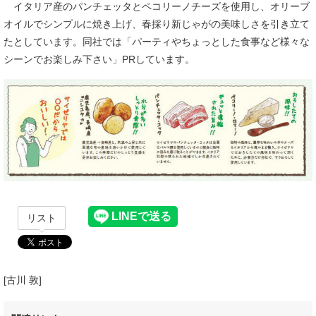
イタリア産のパンチェッタとペコリーノチーズを使用し、オリーブ
オイルでシンプルに焼き上げ、春採り新じゃがの美味しさを引き立て
たとしています。同社では「パーティやちょっとした食事など様々な
シーンでお楽しみ下さい」PRしています。
リスト
[古川 敦]