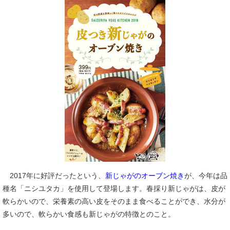
2017年に好評だったという、
新じゃがのオーブン焼き
が、今年は品
種名「ニシユタカ」を使用して登場します。春採り新じゃがは、皮が
軟らかいので、栄養素の高い皮をそのまま食べることができ、水分が
多いので、軟らかい食感も新じゃがの特徴とのこと。