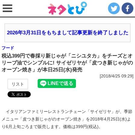
2026年3月31日をもちまして記事更新を終了しました
フード
税込399円で春採り新じゃが「ニシユタカ」をチーズとオ
リーブ油でシンプルに! サイゼリヤが「皮つき新じゃがの
オーブン焼き」が本日25日(水)発売
[2018/4/25 09:29]
リスト
イタリアンファミリーレストランチェーン「サイゼリヤ」が、季節
メニュー「皮つき新じゃがのオーブン焼き」を2018年4月25日(水)よ
り6月上旬ごろまで販売します。価格は399円(税込)。