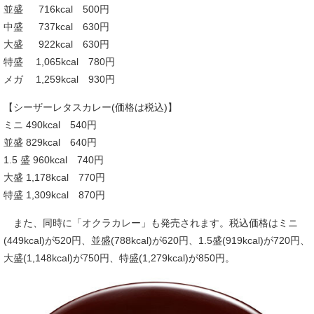
並盛 716kcal 500円
中盛 737kcal 630円
大盛 922kcal 630円
特盛 1,065kcal 780円
メガ 1,259kcal 930円
【シーザーレタスカレー(価格は税込)】
ミニ 490kcal 540円
並盛 829kcal 640円
1.5 盛 960kcal 740円
大盛 1,178kcal 770円
特盛 1,309kcal 870円
また、同時に「オクラカレー」も発売されます。税込価格はミニ
(449kcal)が520円、並盛(788kcal)が620円、1.5盛(919kcal)が720円、
大盛(1,148kcal)が750円、特盛(1,279kcal)が850円。