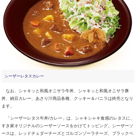
シーザーレタスカレー
なお、シャキッと和風オニサラ牛丼、シャキッと和風オニサラ豚
丼、納豆カレー、あさり汁商品各種、クッキー＆バニラは終売となり
ます。
「シーザーレタス牛丼/カレー」は、シャキシャキ食感のレタスに、
すき家オリジナルのシーザーソースをかけてトッピング。シーザーソ
ースは、レッドチェダーチーズとゴルゴンゾーラチーズ、ブラックペ