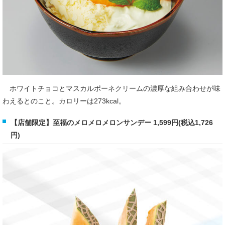
ホワイトチョコとマスカルポーネクリームの濃厚な組み合わせが味
わえるとのこと。カロリーは273kcal。
【店舗限定】至福のメロメロメロンサンデー 1,599円(税込1,726
円)