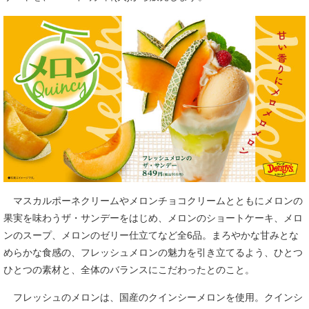
マスカルポーネクリームやメロンチョコクリームとともにメロンの
果実を味わうザ・サンデーをはじめ、メロンのショートケーキ、メロ
ンのスープ、メロンのゼリー仕立てなど全6品。まろやかな甘みとな
めらかな食感の、フレッシュメロンの魅力を引き立てるよう、ひとつ
ひとつの素材と、全体のバランスにこだわったとのこと。
フレッシュのメロンは、国産のクインシーメロンを使用。クインシ