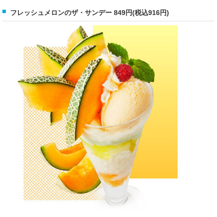
フレッシュメロンのザ・サンデー 849円(税込916円)