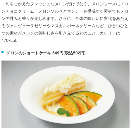
旬をむかえたフレッシュなメロンだけでなく、メロンソースにメロ
ンチョコクリーム、メロンソルベとサンデーを構成する素材でもメロ
ンの甘みと香りが楽しめます。さらに、全体の味わいに変化をあたえ
るヴェルヴェーヌゼリーやマスカルポーネクリームなど、ひとつひと
つの素材がメロンの美味しさを引き立てるとのこと。カロリーは
470kcal。
メロンのショートケーキ 549円(税込592円)