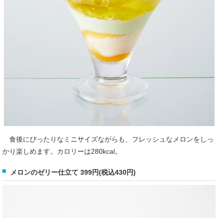
食後にぴったりなミニサイズながらも、フレッシュなメロンをしっ
かり楽しめます。カロリーは280kcal。
メロンのゼリー仕立て 399円(税込430円)