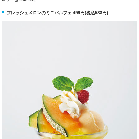
フレッシュメロンのミニパルフェ 499円(税込538円)